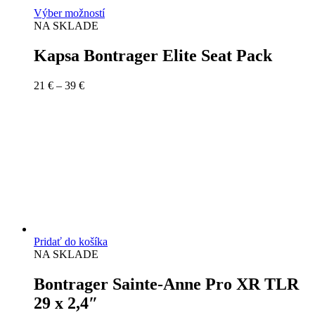
Výber možností
NA SKLADE
Kapsa Bontrager Elite Seat Pack
21
€
–
39
€
Pridať do košíka
NA SKLADE
Bontrager Sainte-Anne Pro XR TLR
29 x 2,4″