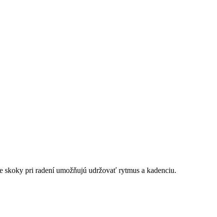
ie skoky pri radení umožňujú udržovať rytmus a kadenciu.