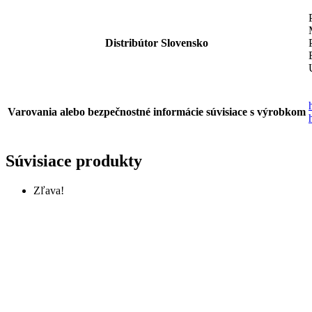
Distribútor Slovensko
Varovania alebo bezpečnostné informácie súvisiace s výrobkom
Súvisiace produkty
Zľava!