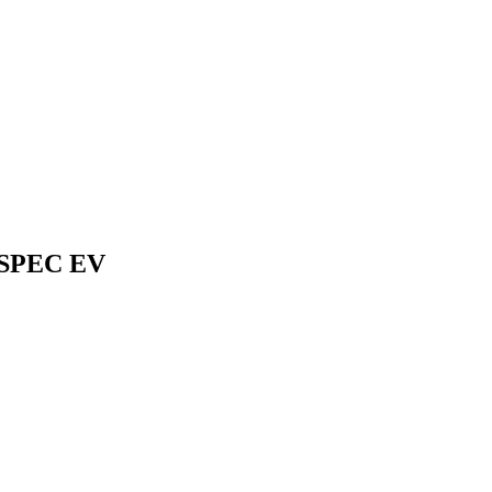
-SPEC EV