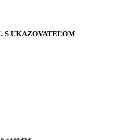
-K. S UKAZOVATEĽOM