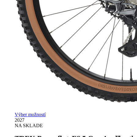
Výber možností
2027
NA SKLADE