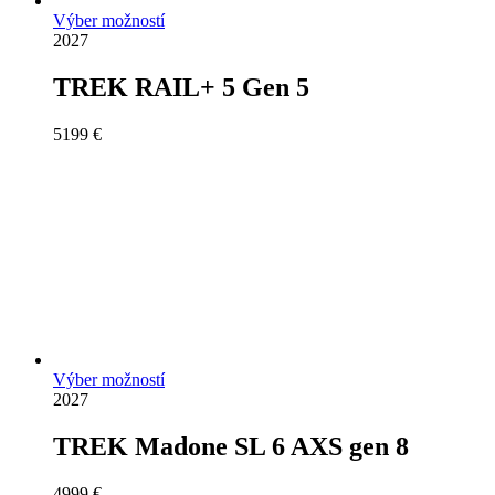
Výber možností
2027
TREK RAIL+ 5 Gen 5
5199
€
Výber možností
2027
TREK Madone SL 6 AXS gen 8
4999
€