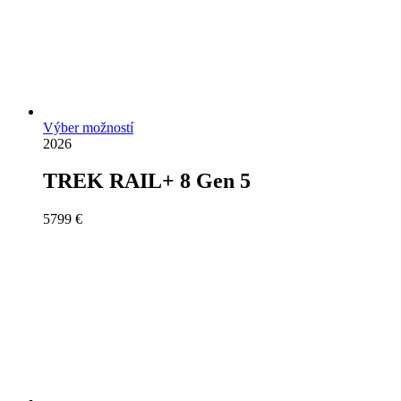
Výber možností
2026
TREK RAIL+ 8 Gen 5
5799
€