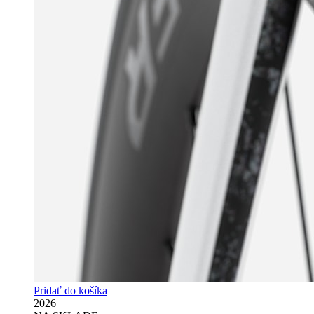
Pridať do košíka
2026