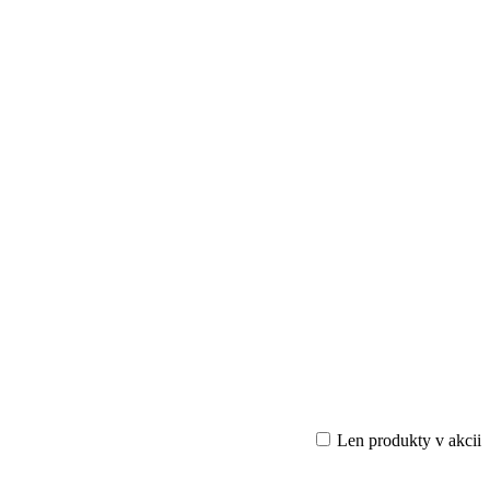
Len produkty v akcii